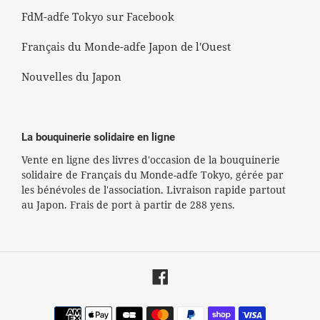
FdM-adfe Tokyo sur Facebook
Français du Monde-adfe Japon de l'Ouest
Nouvelles du Japon
La bouquinerie solidaire en ligne
Vente en ligne des livres d'occasion de la bouquinerie
solidaire de Français du Monde-adfe Tokyo, gérée par
les bénévoles de l'association. Livraison rapide partout
au Japon. Frais de port à partir de 288 yens.
Facebook
Moyens