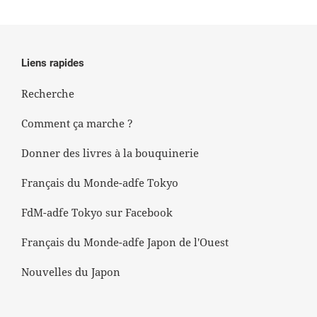
Liens rapides
Recherche
Comment ça marche ?
Donner des livres à la bouquinerie
Français du Monde-adfe Tokyo
FdM-adfe Tokyo sur Facebook
Français du Monde-adfe Japon de l'Ouest
Nouvelles du Japon