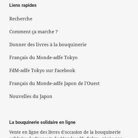
Liens rapides
Recherche
Comment ça marche ?
Donner des livres à la bouquinerie
Français du Monde-adfe Tokyo
FdM-adfe Tokyo sur Facebook
Français du Monde-adfe Japon de l'Ouest
Nouvelles du Japon
La bouquinerie solidaire en ligne
Vente en ligne des livres d'occasion de la bouquinerie