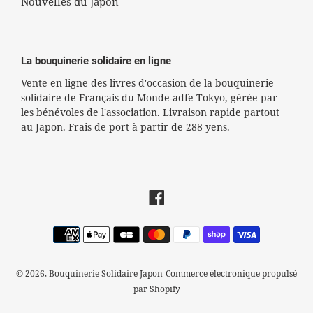
Nouvelles du Japon
La bouquinerie solidaire en ligne
Vente en ligne des livres d'occasion de la bouquinerie
solidaire de Français du Monde-adfe Tokyo, gérée par
les bénévoles de l'association. Livraison rapide partout
au Japon. Frais de port à partir de 288 yens.
Facebook
Moyens
de
paiement
© 2026,
Bouquinerie Solidaire Japon
Commerce électronique propulsé
par Shopify