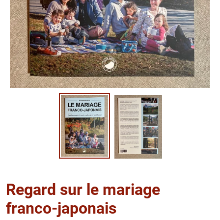
Regard sur le mariage
franco-japonais