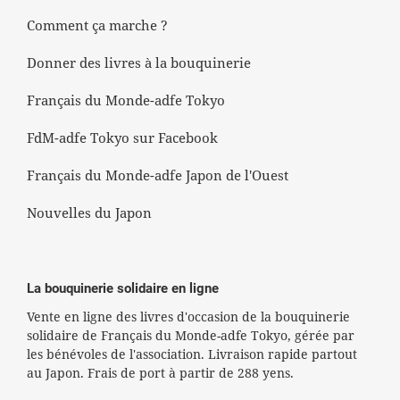
Comment ça marche ?
Donner des livres à la bouquinerie
Français du Monde-adfe Tokyo
FdM-adfe Tokyo sur Facebook
Français du Monde-adfe Japon de l'Ouest
Nouvelles du Japon
La bouquinerie solidaire en ligne
Vente en ligne des livres d'occasion de la bouquinerie
solidaire de Français du Monde-adfe Tokyo, gérée par
les bénévoles de l'association. Livraison rapide partout
au Japon. Frais de port à partir de 288 yens.